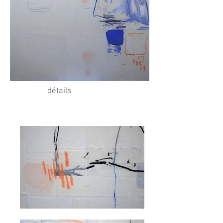
détails