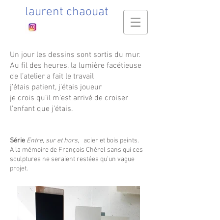
laurent chaouat
Un jour les dessins sont sortis du mur.
Au fil des heures, la lumière facétieuse
de l’atelier a fait le travail
j’étais patient, j’étais joueur
je crois qu’il m’est arrivé de croiser
l’enfant que j’étais.
Série
Entre, sur et hors
, acier et bois peints.
A la mémoire de François Chérel sans qui ces
sculptures ne seraient restées qu’un vague
projet.