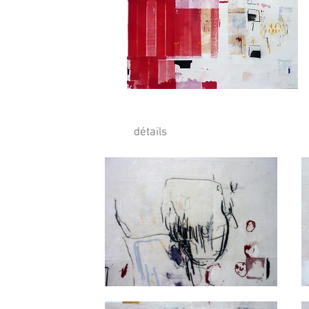
détails